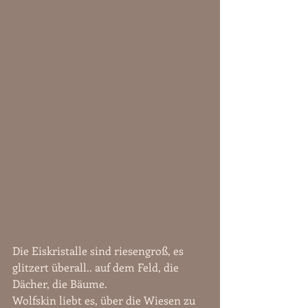
Die Eiskristalle sind riesengroß, es 
glitzert überall.. auf dem Feld, die 
Dächer, die Bäume. 
Wolfskin liebt es, über die Wiesen zu 