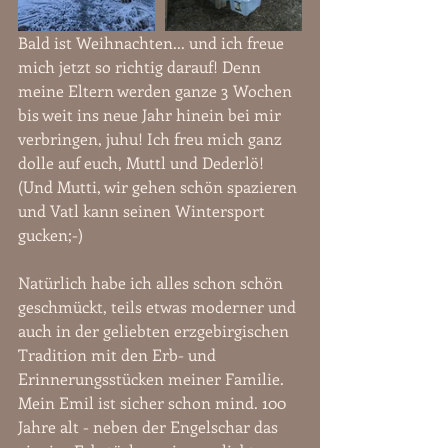
Bald ist Weihnachten... und ich freue 
mich jetzt so richtig darauf! Denn 
meine Eltern werden ganze 3 Wochen 
bis weit ins neue Jahr hinein bei mir 
verbringen, juhu! Ich freu mich ganz 
dolle auf euch, Muttl und Dederlö! 
(Und Mutti, wir gehen schön spazieren 
und Vatl kann seinen Wintersport 
gucken;-)
Natürlich habe ich alles schon schön 
geschmückt, teils etwas moderner und 
auch in der geliebten erzgebirgischen 
Tradition mit den Erb- und 
Erinnerungsstücken meiner Familie. 
Mein Emil ist sicher schon mind. 100 
Jahre alt - neben der Engelschar das 