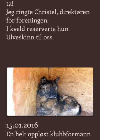
ta!
Jeg ringte Christel, direktøren
for foreningen.
I kveld reserverte hun
Ulveskinn til oss.
15.01.2016
En helt oppløst klubbformann