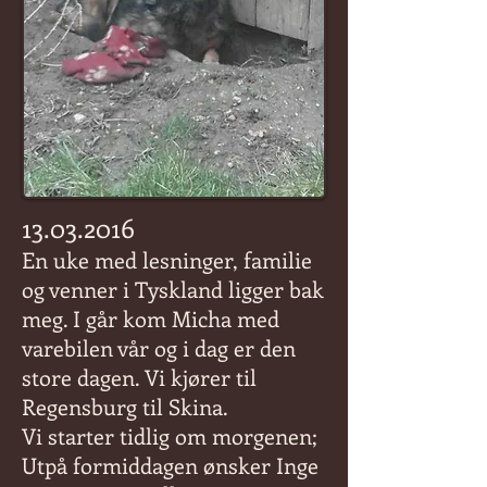
13.03.2016
En uke med lesninger, familie
og venner i Tyskland ligger bak
meg. I går kom Micha med
varebilen vår og i dag er den
store dagen. Vi kjører til
Regensburg til Skina.
Vi starter tidlig om morgenen;
Utpå formiddagen ønsker Inge