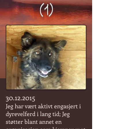
(1)
30.12.2015
Jeg har vært aktivt engasjert i
dyrevelferd i lang tid; Jeg
støtter blant annet en