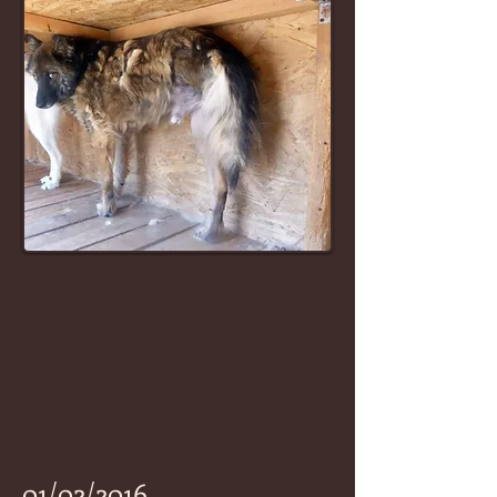
01/02/2016