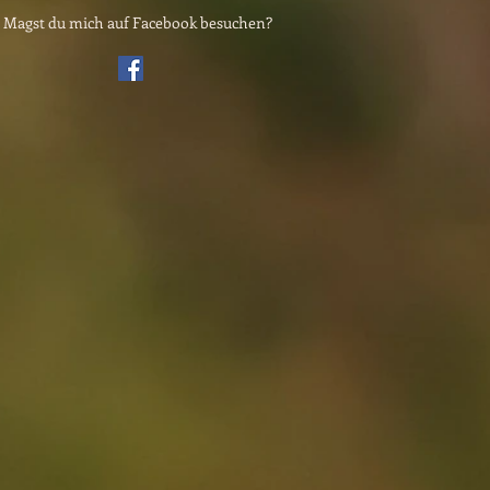
Magst du mich auf Facebook besuchen?