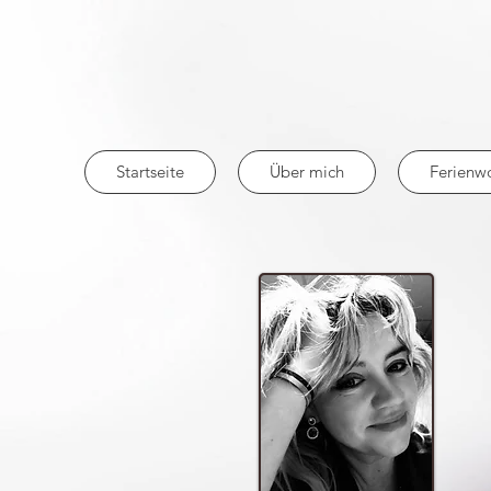
Startseite
Über mich
Ferienw