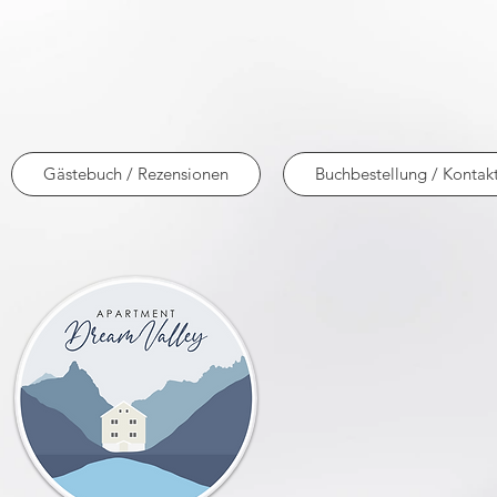
Gästebuch / Rezensionen
Buchbestellung / Kontak