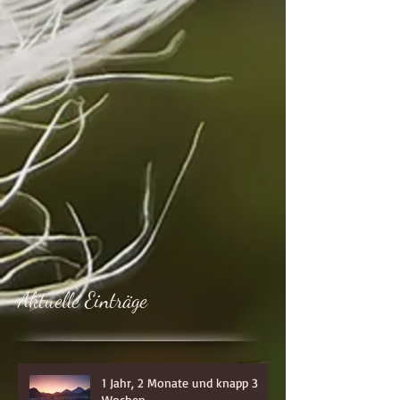
Aktuelle Einträge
1 Jahr, 2 Monate und knapp 3
Wochen...