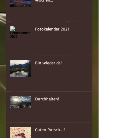
Fotokalender 2021
Bin wieder da!
Durchhalten!
Guten Rutsch....!