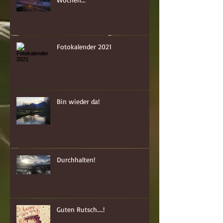
Fotokalender 2021
Bin wieder da!
Durchhalten!
Guten Rutsch....!