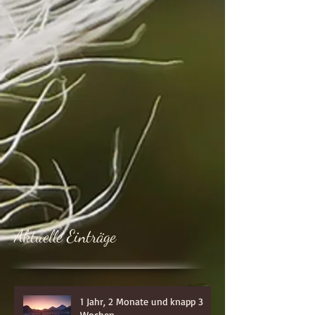
Aktuelle Einträge
1 Jahr, 2 Monate und knapp 3
Wochen...