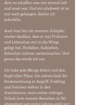
dem zu schaffen, was mir einmal lieb 
und teuer war. Und ein stückweit ist es 
mir auch gelungen, dachte ich 
jedenfalls.
Auch hier bin ich meinem Schöpfer 
wieder dankbar, dass er mir Frohsinn 
und Lebenslust mit in die Wiege 
gelegt hat. Hinfallen, Aufstehen, 
Krönchen richten, weitermachen. Und 
genau das werde ich tun.
Ich habe jede Menge Arbeit und den 
Kopf voller Pläne. Ich nehme bald die 
Ferienwohnung in Angriff. Frühling 
und Sommer stehen in den 
Startlöchern, mein erster richtiger 
Urlaub (von meinen Besuchen in Dtl. 
abgesehen) seit vielen Jahren steht vor 