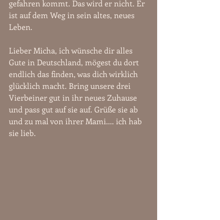
gefahren kommt. Das wird er nicht. Er 
ist auf dem Weg in sein altes, neues 
Leben.
Lieber Micha, ich wünsche dir alles 
Gute in Deutschland, mögest du dort 
endlich das finden, was dich wirklich 
glücklich macht. Bring unsere drei 
Vierbeiner gut in ihr neues Zuhause 
und pass gut auf sie auf. Grüße sie ab 
und zu mal von ihrer Mami.... ich hab 
sie lieb.