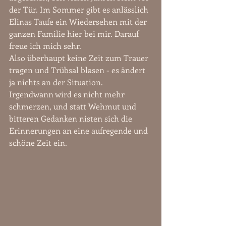
der Tür. Im Sommer gibt es anlässlich 
Elinas Taufe ein Wiedersehen mit der 
ganzen Familie hier bei mir. Darauf 
freue ich mich sehr.
Also überhaupt keine Zeit zum Trauer 
tragen und Trübsal blasen - es ändert 
ja nichts an der Situation.  
Irgendwann wird es nicht mehr 
schmerzen, und statt Wehmut und 
bitteren Gedanken nisten sich die 
Erinnerungen an eine aufregende und 
schöne Zeit ein.