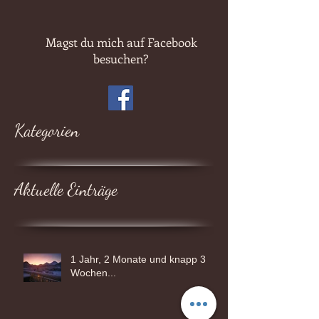
Magst du mich auf Facebook
besuchen?
Kategorien
Aktuelle Einträge
1 Jahr, 2 Monate und knapp 3
Wochen...