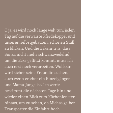
O ja, es wird noch lange weh tun, jeden 
Tag auf die verwaiste Pferdekoppel und 
unseren selbstgebauten, schönen Stall 
zu blicken. Und die Erkenntnis, dass 
Sunka nicht mehr schwanzwedelnd 
um die Ecke geflitzt kommt, muss ich 
auch erst noch verarbeiten. Wolfskin 
wird sicher seine Freundin suchen, 
auch wenn er eher ein Einzelgänger 
und Mama-Junge ist. Ich werfe 
bestimmt die nächsten Tage hin und 
wieder einen Blick zum Küchenfenster 
hinaus, um zu sehen, ob Michas gelber 
Transporter die Einfahrt hoch 