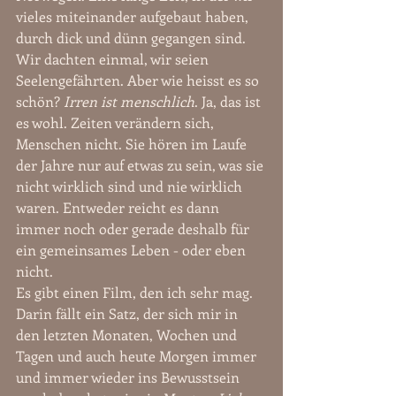
vieles miteinander aufgebaut haben, 
durch dick und dünn gegangen sind. 
Wir dachten einmal, wir seien 
Seelengefährten. Aber wie heisst es so 
schön? 
Irren ist menschlich
. Ja, das ist 
es wohl. Zeiten verändern sich, 
Menschen nicht. Sie hören im Laufe 
der Jahre nur auf etwas zu sein, was sie 
nicht wirklich sind und nie wirklich 
waren. Entweder reicht es dann 
immer noch oder gerade deshalb für 
ein gemeinsames Leben - oder eben 
nicht. 
Es gibt einen Film, den ich sehr mag. 
Darin fällt ein Satz, der sich mir in 
den letzten Monaten, Wochen und 
Tagen und auch heute Morgen immer 
und immer wieder ins Bewusstsein 