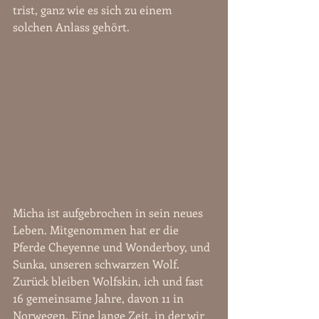
trist, ganz wie es sich zu einem 
solchen Anlass gehört.
Micha ist aufgebrochen in sein neues 
Leben. Mitgenommen hat er die 
Pferde Cheyenne und Wonderboy, und 
Sunka, unseren schwarzen Wolf. 
Zurück bleiben Wolfskin, ich und fast 
16 gemeinsame Jahre, davon 11 in 
Norwegen. Eine lange Zeit, in der wir 