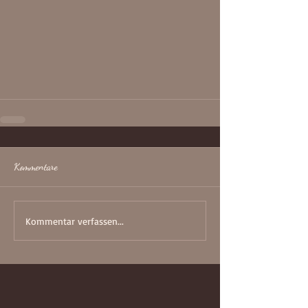
Kommentare
Kommentar verfassen...