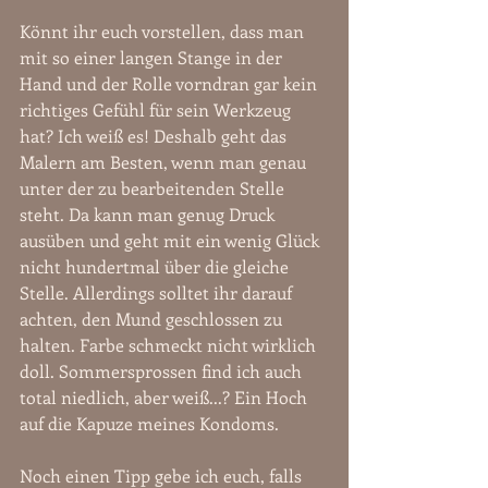
Könnt ihr euch vorstellen, dass man 
mit so einer langen Stange in der 
Hand und der Rolle vorndran gar kein 
richtiges Gefühl für sein Werkzeug 
hat? Ich weiß es! Deshalb geht das 
Malern am Besten, wenn man genau 
unter der zu bearbeitenden Stelle 
steht. Da kann man genug Druck 
ausüben und geht mit ein wenig Glück 
nicht hundertmal über die gleiche 
Stelle. Allerdings solltet ihr darauf 
achten, den Mund geschlossen zu 
halten. Farbe schmeckt nicht wirklich 
doll. Sommersprossen find ich auch 
total niedlich, aber weiß...? Ein Hoch 
auf die Kapuze meines Kondoms.
Noch einen Tipp gebe ich euch, falls 