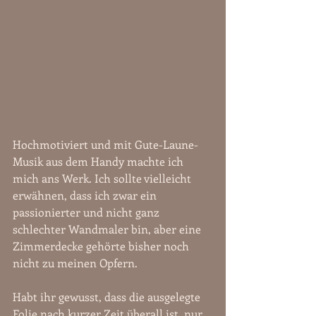
Hochmotiviert und mit Gute-Laune-
Musik aus dem Handy machte ich 
mich ans Werk. Ich sollte vielleicht 
erwähnen, dass ich zwar ein 
passionierter und nicht ganz 
schlechter Wandmaler bin, aber eine 
Zimmerdecke gehörte bisher noch 
nicht zu meinen Opfern. 
Habt ihr gewusst, dass die ausgelegte 
Folie nach kurzer Zeit überall ist, nur 