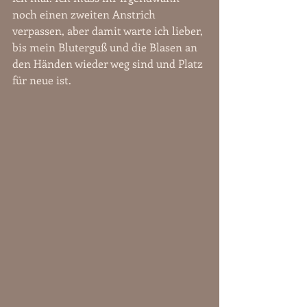
noch einen zweiten Anstrich 
verpassen, aber damit warte ich lieber, 
bis mein Bluterguß und die Blasen an 
den Händen wieder weg sind und Platz 
für neue ist.