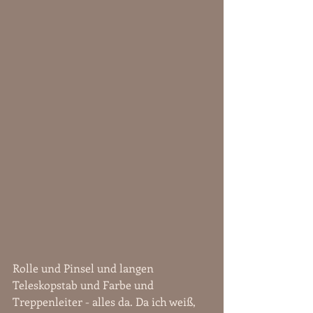
Rolle und Pinsel und langen 
Teleskopstab und Farbe und 
Treppenleiter - alles da. Da ich weiß, 