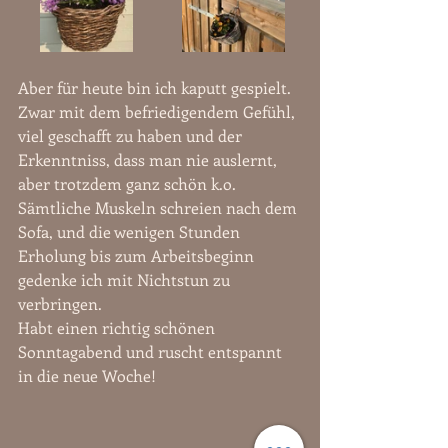
Aber für heute bin ich kaputt gespielt. 
Zwar mit dem befriedigendem Gefühl, 
viel geschafft zu haben und der 
Erkenntniss, dass man nie auslernt, 
aber trotzdem ganz schön k.o. 
Sämtliche Muskeln schreien nach dem 
Sofa, und die wenigen Stunden 
Erholung bis zum Arbeitsbeginn 
gedenke ich mit Nichtstun zu 
verbringen.
Habt einen richtig schönen 
Sonntagabend und ruscht entspannt 
in die neue Woche!