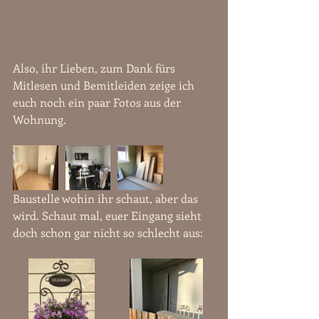
Also, ihr Lieben, zum Dank fürs 
Mitlesen und Bemitleiden zeige ich 
euch noch ein paar Fotos aus der 
Wohnung.
Baustelle wohin ihr schaut, aber das 
wird. Schaut mal, euer Eingang sieht 
doch schon gar nicht so schlecht aus: