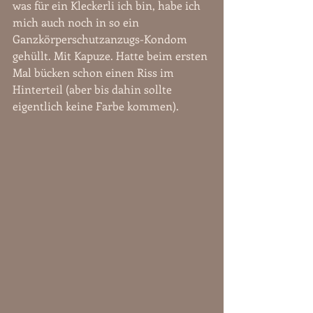
was für ein Kleckerli ich bin, habe ich 
mich auch noch in so ein 
Ganzkörperschutzanzugs-Kondom 
gehüllt. Mit Kapuze. Hatte beim ersten 
Mal bücken schon einen Riss im 
Hinterteil (aber bis dahin sollte 
eigentlich keine Farbe kommen).