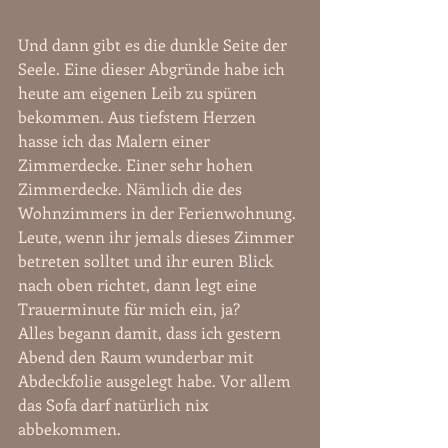
Und dann gibt es die dunkle Seite der 
Seele. Eine dieser Abgründe habe ich 
heute am eigenen Leib zu spüren 
bekommen. Aus tiefstem Herzen 
hasse ich das Malern einer 
Zimmerdecke. Einer sehr hohen 
Zimmerdecke. Nämlich die des 
Wohnzimmers in der Ferienwohnung. 
Leute, wenn ihr jemals dieses Zimmer 
betreten solltet und ihr euren Blick 
nach oben richtet, dann legt eine 
Trauerminute für mich ein, ja?  
Alles begann damit, dass ich gestern 
Abend den Raum wunderbar mit 
Abdeckfolie ausgelegt habe. Vor allem 
das Sofa darf natürlich nix 
abbekommen.