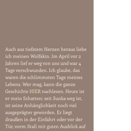
Auch aus tiefstem Herzen heraus liebe 
ich meinen Wolfskin. Im April vor 2 
Jahren lief er weg von uns und war 4 
Tage verschwunden. Ich glaube, das 
waren die schlimmsten Tage meines 
Lebens. Wer mag, kann die ganze 
Geschichte 
HIER
 nachlesen. Heute ist 
er mein Schatten; seit Sunka weg ist, 
ist seine Anhänglichkeit noch viel 
ausgeprägter geworden. Er liegt 
draußen in der Einfahrt oder vor der 
Tür, vorm Stall mit guten Ausblick auf 