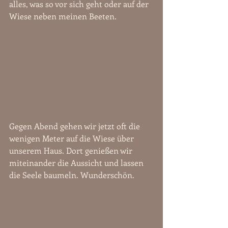
alles, was so vor sich geht oder auf der 
Wiese neben meinen Beeten.
Gegen Abend gehen wir jetzt oft die 
wenigen Meter auf die Wiese über 
unserem Haus. Dort genießen wir 
miteinander die Aussicht und lassen 
die Seele baumeln. Wunderschön.