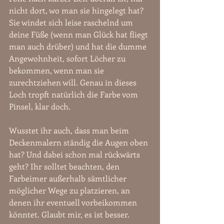
nicht dort, wo man sie hingelegt hat? 
Sie windet sich leise raschelnd um 
deine Füße (wenn man Glück hat fliegt 
man auch drüber) und hat die dumme 
Angewohnheit, sofort Löcher zu 
bekommen, wenn man sie 
zurechtziehen will. Genau in dieses 
Loch tropft natürlich die Farbe vom 
Pinsel, klar doch. 
Wusstet ihr auch, dass man beim 
Deckenmalern ständig die Augen oben 
hat? Und dabei schon mal rückwärts 
geht? Ihr solltet beachten, den 
Farbeimer außerhalb sämtlicher 
möglicher Wege zu platzieren, an 
denen ihr eventuell vorbeikommen 
könntet. Glaubt mir, es ist besser.