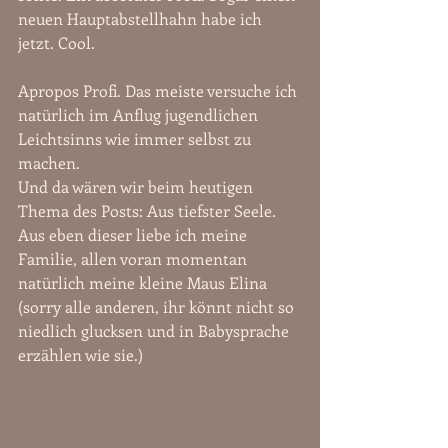
neuen Hauptabstellhahn habe ich 
jetzt. Cool.
Apropos Profi. Das meiste versuche ich 
natürlich im Anflug jugendlichen 
Leichtsinns wie immer selbst zu 
machen.
Und da wären wir beim heutigen 
Thema des Posts: Aus tiefster Seele. 
Aus eben dieser liebe ich meine 
Familie, allen voran momentan 
natürlich meine kleine Maus Elina 
(sorry alle anderen, ihr könnt nicht so 
niedlich glucksen und in Babysprache 
erzählen wie sie.)