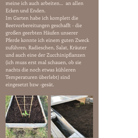
meine ich auch arbeiten...  an allen 
Ecken und Enden.
Im Garten habe ich komplett die 
Beetvorbereitungen geschafft - die 
großen geerbten Häufen unserer 
Pferde konnte ich einem guten Zweck 
zuführen. Radieschen, Salat, Kräuter 
und auch eine der Zucchinipflanzen 
(ich muss erst mal schauen, ob sie 
nachts die noch etwas kühleren 
Temperaturen überlebt) sind 
eingesetzt bzw -gesät.