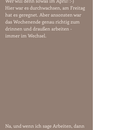
Wer will denn sowas im April! :-)
Hier war es durchwachsen, am Freitag 
hat es geregnet. Aber ansonsten war 
das Wochenende genau richtig zum 
drinnen und draußen arbeiten - 
immer im Wechsel.
Na, und wenn ich sage Arbeiten, dann 