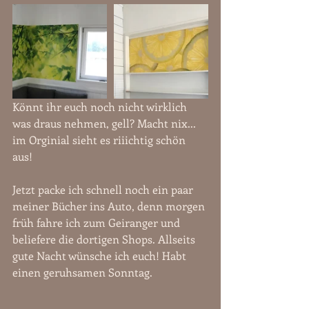
Könnt ihr euch noch nicht wirklich 
was draus nehmen, gell? Macht nix...  
im Orginial sieht es riiichtig schön 
aus! 
Jetzt packe ich schnell noch ein paar 
meiner Bücher ins Auto, denn morgen 
früh fahre ich zum Geiranger und 
beliefere die dortigen Shops. Allseits 
gute Nacht wünsche ich euch! Habt 
einen geruhsamen Sonntag.