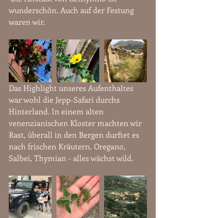
wunderschön. Auch auf der Festung 
waren wir.
Das Highlight unseres Aufenthaltes 
war wohl die Jepp-Safari durchs 
Hinterland. In einem alten 
venenzianischen Kloster machten wir 
Rast, überall in den Bergen durftet es 
nach frischen Kräutern. Oregano, 
Salbei, Thymian - alles wächst wild. 