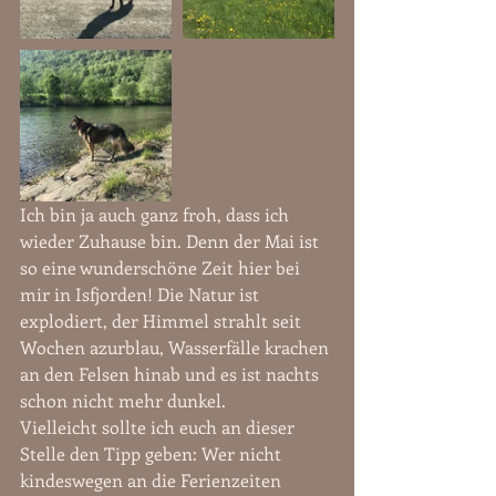
Ich bin ja auch ganz froh, dass ich 
wieder Zuhause bin. Denn der Mai ist 
so eine wunderschöne Zeit hier bei 
mir in Isfjorden! Die Natur ist 
explodiert, der Himmel strahlt seit 
Wochen azurblau, Wasserfälle krachen 
an den Felsen hinab und es ist nachts 
schon nicht mehr dunkel.  
Vielleicht sollte ich euch an dieser 
Stelle den Tipp geben: Wer nicht 
kindeswegen an die Ferienzeiten 