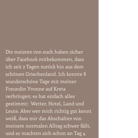
Die meisten von euch haben sicher 
über Facebook mitbekommen, dass 
ich seit 2 Tagen zurück bin aus dem 
schönen Griechenland. Ich konnte 8 
wunderschöne Tage mit meiner 
Freundin Yvonne auf Kreta 
verbringen; es hat einfach alles 
gestimmt:  Wetter, Hotel, Land und 
Leute. Aber wer mich richtig gut kennt 
weiß, dass mir das Abschalten von 
meinem normalen Alltag schwer fällt, 
und so machten sich schon an Tag 4 