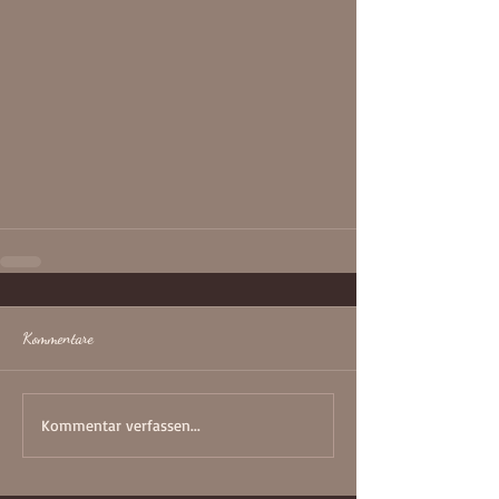
Kommentare
Kommentar verfassen...