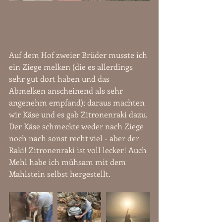
Auf dem Hof zweier Brüder musste ich 
ein Ziege melken (die es allerdings 
sehr gut dort haben und das 
Abmelken anscheinend als sehr 
angenehm empfand); daraus machten 
wir Käse und es gab Zitronenraki dazu. 
Der Käse schmeckte weder nach Ziege 
noch nach sonst recht viel - aber der 
Raki! Zitronenraki ist voll lecker! Auch 
Mehl habe ich mühsam mit dem 
Mahlstein selbst hergestellt.