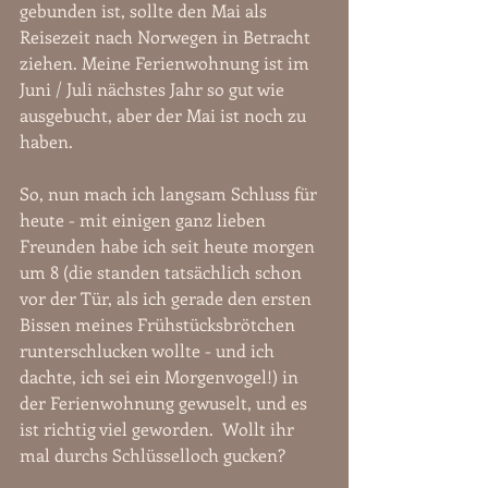
gebunden ist, sollte den Mai als 
Reisezeit nach Norwegen in Betracht 
ziehen. Meine Ferienwohnung ist im 
Juni / Juli nächstes Jahr so gut wie 
ausgebucht, aber der Mai ist noch zu 
haben. 
So, nun mach ich langsam Schluss für 
heute - mit einigen ganz lieben 
Freunden habe ich seit heute morgen 
um 8 (die standen tatsächlich schon 
vor der Tür, als ich gerade den ersten 
Bissen meines Frühstücksbrötchen 
runterschlucken wollte - und ich 
dachte, ich sei ein Morgenvogel!) in 
der Ferienwohnung gewuselt, und es 
ist richtig viel geworden.  Wollt ihr 
mal durchs Schlüsselloch gucken? 