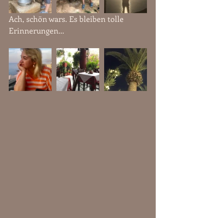
Ach, schön wars. Es bleiben tolle 
Erinnerungen...  