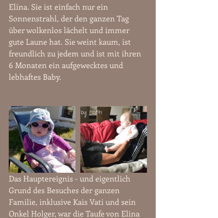
Elina. Sie ist einfach nur ein 
Sonnenstrahl, der den ganzen Tag 
über wolkenlos lächelt und immer 
gute Laune hat. Sie weint kaum, ist 
freundlich zu jedem und ist mit ihren 
6 Monaten ein aufgewecktes und 
lebhaftes Baby.  
Das Hauptereignis - und eigentlich 
Grund des Besuches der ganzen 
Familie, inklusive Kais Vati und sein 
Onkel Holger, war die Taufe von Elina 