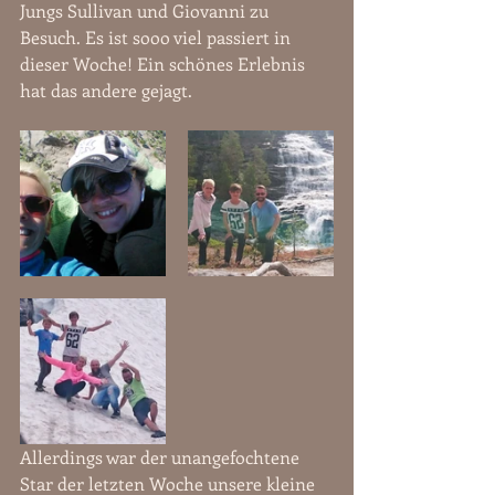
Jungs Sullivan und Giovanni zu 
Besuch. Es ist sooo viel passiert in 
dieser Woche! Ein schönes Erlebnis 
hat das andere gejagt.
Allerdings war der unangefochtene 
Star der letzten Woche unsere kleine 