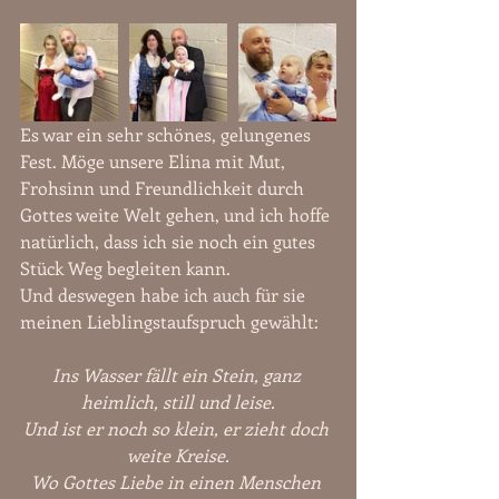
Es war ein sehr schönes, gelungenes 
Fest. Möge unsere Elina mit Mut, 
Frohsinn und Freundlichkeit durch 
Gottes weite Welt gehen, und ich hoffe 
natürlich, dass ich sie noch ein gutes 
Stück Weg begleiten kann. 
Und deswegen habe ich auch für sie 
meinen Lieblingstaufspruch gewählt:
Ins Wasser fällt ein Stein, ganz 
heimlich, still und leise.
Und ist er noch so klein, er zieht doch 
weite Kreise.
Wo Gottes Liebe in einen Menschen 