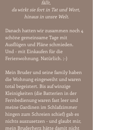
fällt, 
da wirkt sie fort in Tat und Wort, 
hinaus in unsre Welt.
Danach hatten wir zusammen noch 4 
schöne gemeinsame Tage mit 
Ausflügen und Pläne schmieden.
Und - mit Einkaufen für die 
Ferienwohnung. Natürlich. ;-)
Mein Bruder und seine family haben 
die Wohnung eingeweiht und waren 
total begeistert. Bis auf winzige 
Kleinigkeiten (die Batterien in der 
Fernbedienung waren fast leer und 
meine Gardinen im Schlafzimmer 
hingen zum Schreien schief) gab es 
nichts auszusetzen - und glaubt mir, 
mein Bruderherz hätte damit nicht 