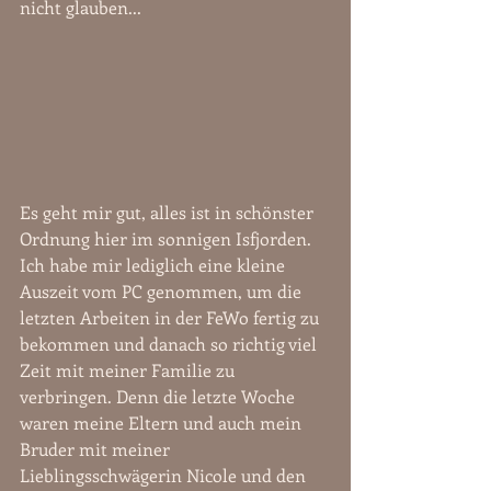
nicht glauben...
Es geht mir gut, alles ist in schönster 
Ordnung hier im sonnigen Isfjorden. 
Ich habe mir lediglich eine kleine 
Auszeit vom PC genommen, um die 
letzten Arbeiten in der FeWo fertig zu 
bekommen und danach so richtig viel 
Zeit mit meiner Familie zu 
verbringen. Denn die letzte Woche 
waren meine Eltern und auch mein 
Bruder mit meiner 
Lieblingsschwägerin Nicole und den 