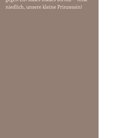
niedlich, unsere kleine Prinzessin!