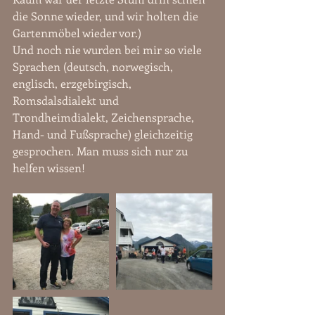
die Sonne wieder, und wir holten die 
Gartenmöbel wieder vor.)
Und noch nie wurden bei mir so viele 
Sprachen (deutsch, norwegisch, 
englisch, erzgebirgisch, 
Romsdalsdialekt und 
Trondheimdialekt, Zeichensprache, 
Hand- und Fußsprache) gleichzeitig 
gesprochen. Man muss sich nur zu 
helfen wissen!