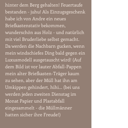
hinter dem Berg gehalten! Feuertaufe 
bestanden - juhu! Als Einzugsgeschenk 
habe ich von Andre ein neues 
Briefkastenstativ bekommen, 
wunderschön aus Holz - und natürlich 
mit viel Bruderliebe selbst gemacht. 
Da werden die Nachbarn gucken, wenn 
mein windschiefes Ding bald gegen ein 
Luxusmodell ausgetauscht wird! (Auf 
dem Bild ist vor lauter Abfall-Pappen 
mein alter Briefkasten-Träger kaum 
zu sehen, aber der Müll hat ihn am 
Umkippen gehindert, hihi... (bei uns 
werden jeden zweiten Dienstag im 
Monat Papier und Plastabfall 
eingesammelt - die Müllmänner 
hatten sicher ihre Freude!)