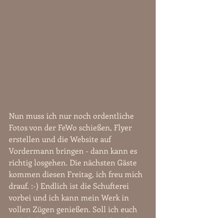
Nun muss ich nur noch ordentliche 
Fotos von der FeWo schießen, Flyer 
erstellen und die Website auf 
Vordermann bringen - dann kann es 
richtig losgehen. Die nächsten Gäste 
kommen diesen Freitag, ich freu mich 
drauf. :-) Endlich ist die Schufterei 
vorbei und ich kann mein Werk in 
vollen Zügen genießen. Soll ich euch 