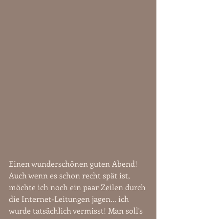
Einen wunderschönen guten Abend! 
Auch wenn es schon recht spät ist, 
möchte ich noch ein paar Zeilen durch 
die Internet-Leitungen jagen... ich 
wurde tatsächlich vermisst! Man soll's 