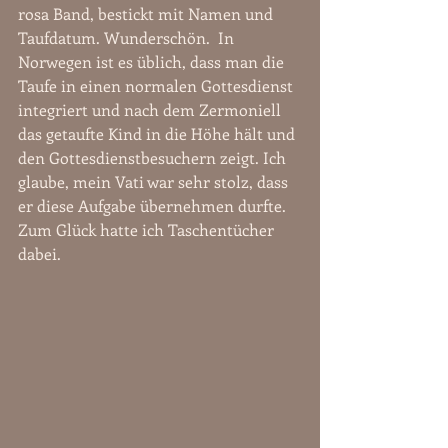
rosa Band, bestickt mit Namen und 
Taufdatum. Wunderschön.  In 
Norwegen ist es üblich, dass man die 
Taufe in einen normalen Gottesdienst 
integriert und nach dem Zermoniell 
das getaufte Kind in die Höhe hält und 
den Gottesdienstbesuchern zeigt. Ich 
glaube, mein Vati war sehr stolz, dass 
er diese Aufgabe übernehmen durfte. 
Zum Glück hatte ich Taschentücher 
dabei. 