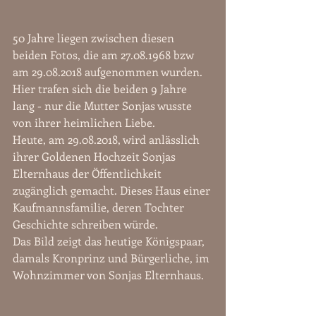
50 Jahre liegen zwischen diesen 
beiden Fotos, die am 27.08.1968 bzw 
am 29.08.2018 aufgenommen wurden. 
Hier trafen sich die beiden 9 Jahre 
lang - nur die Mutter Sonjas wusste 
von ihrer heimlichen Liebe. 
Heute, am 29.08.2018, wird anlässlich 
ihrer Goldenen Hochzeit Sonjas 
Elternhaus der Öffentlichkeit 
zugänglich gemacht. Dieses Haus einer 
Kaufmannsfamilie, deren Tochter 
Geschichte schreiben würde. 
Das Bild zeigt das heutige Königspaar, 
damals Kronprinz und Bürgerliche, im 
Wohnzimmer von Sonjas Elternhaus.