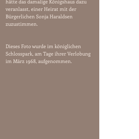
hätte das damalige Königshaus dazu 
veranlasst, einer Heirat mit der 
Bürgerlichen Sonja Haraldsen 
zuzustimmen. 
Dieses Foto wurde im königlichen 
Schlosspark, am Tage ihrer Verlobung 
im März 1968, aufgenommen. 