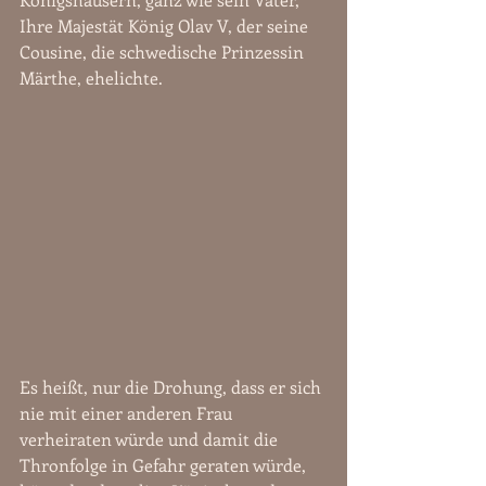
Ihre Majestät König Olav V, der seine 
Cousine, die schwedische Prinzessin 
Märthe, ehelichte. 
Es heißt, nur die Drohung, dass er sich 
nie mit einer anderen Frau 
verheiraten würde und damit die 
Thronfolge in Gefahr geraten würde, 