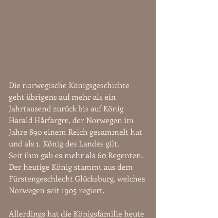
Die norwegische Königsgeschichte 
geht übrigens auf mehr als ein 
Jahrtausend zurück bis auf König 
Harald Hårfargre, der Norwegen im 
Jahre 890 einem Reich gesammelt hat 
und als 1. König des Landes gilt.
Seit ihm gab es mehr als 60 Regenten. 
Der heutige König stammt aus dem 
Fürstengeschlecht Glücksburg, welches 
Norwegen seit 1905 regiert.
Allerdings hat die Königsfamilie heute 