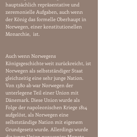
hauptsächlich repräsentative und 
zeremonielle Aufgaben, auch wenn 
der König das formelle Oberhaupt in 
Norwegen, einer konstitutionellen 
Monarchie,  ist.
Auch wenn Norwegens 
Königsgeschichte weit zurückreicht, ist 
Norwegen als selbstständiger Staat 
gleichzeitig eine sehr junge Nation. 
Von 1380 ab war Norwegen der 
unterlegene Teil einer Union mit 
Dänemark. Diese Union wurde als 
Folge der napoleonischen Kriege 1814 
aufgelöst, als Norwegen eine 
selbstständige Nation mit eigenem 
Grundgesetz wurde. Allerdings wurde 
die junge Union nur wenige Monate 