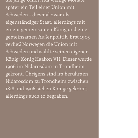
später ein Teil einer Union mit 
Schweden - diesmal zwar als 
eigenständiger Staat, allerdings mit 
einem gemeinsamen König und einer 
gemeinsamen Außenpolitik. Erst 1905 
verließ Norwegen die Union mit 
Schweden und wählte seinen eigenen 
König: König Haakon VII. Dieser wurde 
1906 im Nidarosdom in Trondheim 
gekrönt. Übrigens sind im berühmen 
Nidarosdom zu Trondheim zwischen 
1818 und 1906 sieben Könige gekrönt; 
allerdings auch 10 begraben.