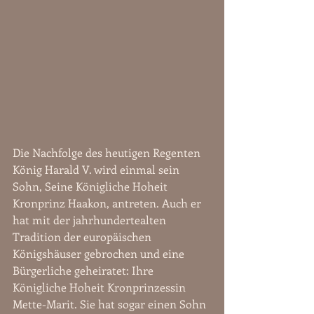
Die Nachfolge des heutigen Regenten 
König Harald V. wird einmal sein 
Sohn, Seine Königliche Hoheit 
Kronprinz Haakon, antreten. Auch er 
hat mit der jahrhundertealten 
Tradition der europäischen 
Königshäuser gebrochen und eine 
Bürgerliche geheiratet: Ihre 
Königliche Hoheit Kronprinzessin 
Mette-Marit. Sie hat sogar einen Sohn 