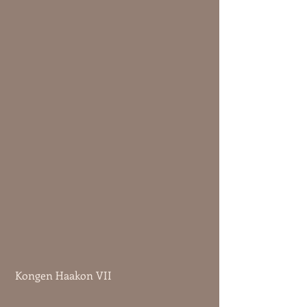
 Kongen Haakon VII