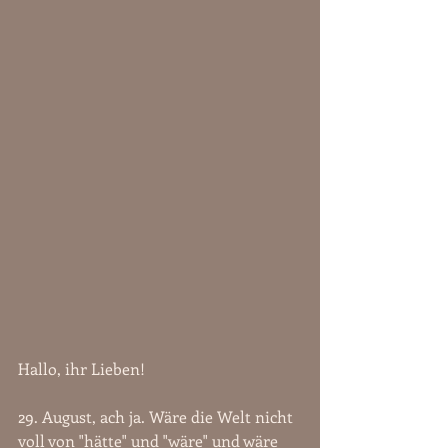
Hallo, ihr Lieben!
29. August, ach ja. Wäre die Welt nicht 
voll von "hätte" und "wäre" und wäre 