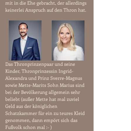
mit in die Ehe gebracht, der allerdings 
keinerlei Anspruch auf den Thron hat.
Das Thronprinzenpaar und seine 
Kinder, Thronprinzessin Ingrid-
Alexandra und Prinz Sverre-Magnus 
sowie Mette-Marits Sohn Marius sind 
bei der Bevölkerung allgemein sehr 
beliebt (außer Mette hat mal zuviel 
Geld aus der königlichen 
Schatzkammer für ein zu teures Kleid 
genommen, dann empört sich das 
Fußvolk schon mal :- )