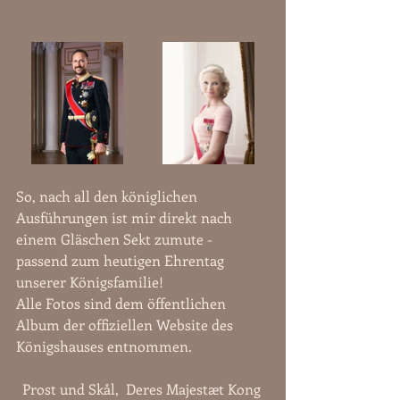
So, nach all den königlichen 
Ausführungen ist mir direkt nach 
einem Gläschen Sekt zumute - 
passend zum heutigen Ehrentag 
unserer Königsfamilie!
Alle Fotos sind dem öffentlichen 
Album der offiziellen Website des 
Königshauses entnommen.
Prost und Skål,  Deres Majestæt Kong 