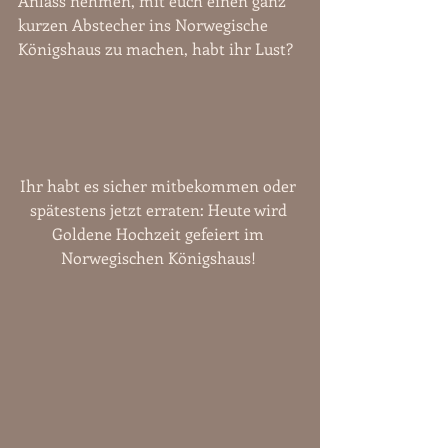
Anlass nehmen, mit euch einen ganz 
kurzen Abstecher ins Norwegische 
Königshaus zu machen, habt ihr Lust?
Ihr habt es sicher mitbekommen oder 
spätestens jetzt erraten: Heute wird 
Goldene Hochzeit gefeiert im 
Norwegischen Königshaus! 