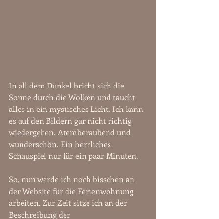
In all dem Dunkel bricht sich die 
Sonne durch die Wolken und taucht 
alles in ein mystisches Licht. Ich kann 
es auf den Bildern gar nicht richtig 
wiedergeben. Atemberaubend und 
wunderschön. Ein herrliches 
Schauspiel nur für ein paar Minuten.
So, nun werde ich noch bisschen an 
der Website für die Ferienwohnung 
arbeiten. Zur Zeit sitze ich an der 
Beschreibung der 