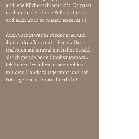
und jede Küchenschlacht mit. Da passt 
noch dicke der kleine Pelle mit rein 
und auch noch so manch anderes ;-) 
Auch vorhin war es wieder grau und 
dunkel draußen, und  - Regen. Dann 
traf mich auf einmal ein heller Strahl, 
als ich gerade beim Staubsaugen war. 
Ich habe alles fallen lassen und bin 
mit dem Handy rausgerannt und hab 
Fotos gemacht. Soooo herrlich!!