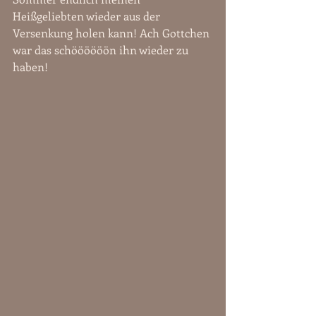
Heißgeliebten wieder aus der 
Versenkung holen kann! Ach Gottchen 
war das schöööööön ihn wieder zu 
haben!