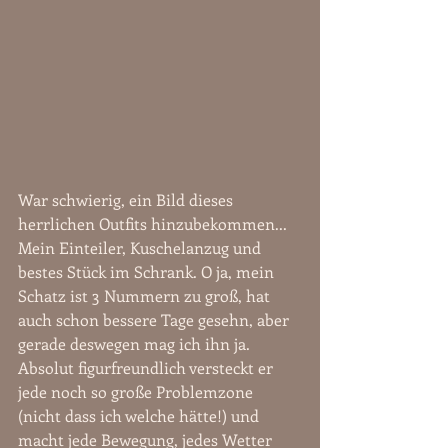
War schwierig, ein Bild dieses 
herrlichen Outfits hinzubekommen...  
Mein Einteiler, Kuschelanzug und 
bestes Stück im Schrank. O ja, mein 
Schatz ist 3 Nummern zu groß, hat 
auch schon bessere Tage gesehn, aber 
gerade deswegen mag ich ihn ja. 
Absolut figurfreundlich versteckt er 
jede noch so große Problemzone 
(nicht dass ich welche hätte!) und 
macht jede Bewegung, jedes Wetter 