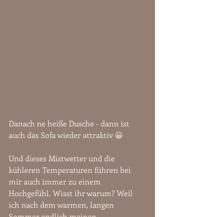
Danach ne heiße Dusche - dann ist 
auch das Sofa wieder attraktiv 😀 
Und dieses Mistwetter und die 
kühleren Temperaturen führen bei 
mir auch immer zu einem 
Hochgefühl. Wisst ihr warum? Weil 
ich nach dem warmen, langen 
Sommer endlich meinen 