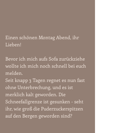
Einen schönen Montag Abend, ihr 
Lieben!
Bevor ich mich aufs Sofa zurückziehe 
wollte ich mich noch schnell bei euch 
melden. 
Seit knapp 3 Tagen regnet es nun fast 
ohne Unterbrechung, und es ist 
merklich kalt geworden. Die 
Schneefallgrenze ist gesunken - seht 
ihr, wie groß die Puderzuckerspitzen 
auf den Bergen geworden sind?