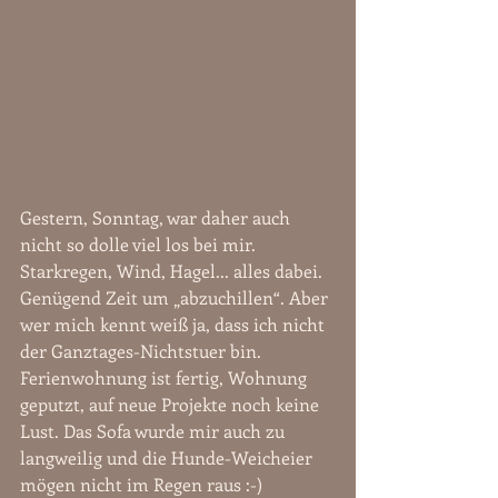
Gestern, Sonntag, war daher auch 
nicht so dolle viel los bei mir. 
Starkregen, Wind, Hagel... alles dabei. 
Genügend Zeit um „abzuchillen“. Aber 
wer mich kennt weiß ja, dass ich nicht 
der Ganztages-Nichtstuer bin. 
Ferienwohnung ist fertig, Wohnung 
geputzt, auf neue Projekte noch keine 
Lust. Das Sofa wurde mir auch zu 
langweilig und die Hunde-Weicheier 
mögen nicht im Regen raus :-) 