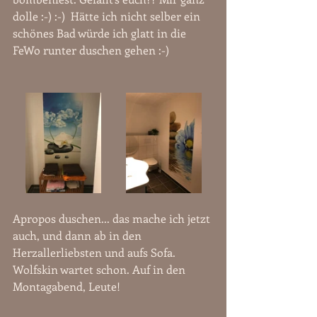
dolle :-) :-)  Hätte ich nicht selber ein 
schönes Bad würde ich glatt in die 
FeWo runter duschen gehen :-)
Apropos duschen... das mache ich jetzt 
auch, und dann ab in den 
Herzallerliebsten und aufs Sofa. 
Wolfskin wartet schon. Auf in den 
Montagabend, Leute!