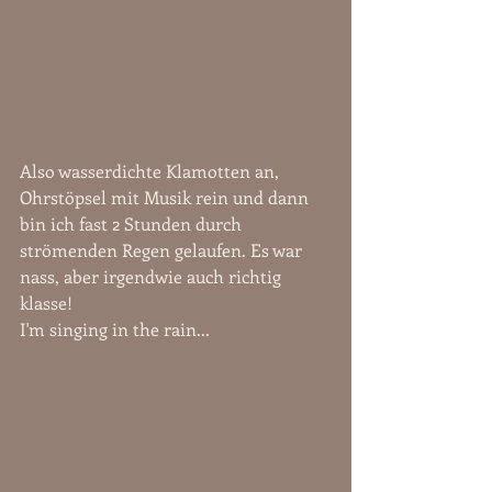
Also wasserdichte Klamotten an, 
Ohrstöpsel mit Musik rein und dann 
bin ich fast 2 Stunden durch 
strömenden Regen gelaufen. Es war 
nass, aber irgendwie auch richtig 
klasse! 
I'm singing in the rain...