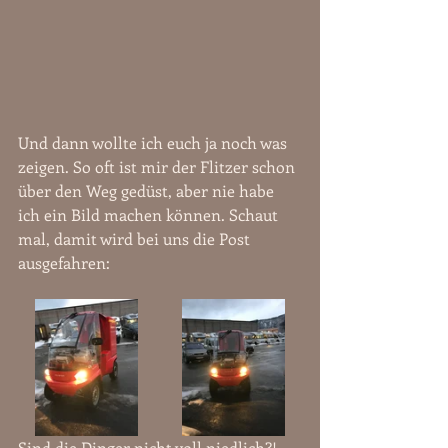
Und dann wollte ich euch ja noch was 
zeigen. So oft ist mir der Flitzer schon 
über den Weg gedüst, aber nie habe 
ich ein Bild machen können. Schaut 
mal, damit wird bei uns die Post 
ausgefahren:
Sind die Dinger nicht voll niedlich?! 