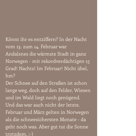
Könnt ihr es entziffern? In der Nacht 
vom 13. zum 14. Februar war 
Andalsnes die wärmste Stadt in ganz 
Norwegen - mit rekordverdächtigen 15 
Grad! Nachts! Im Februar! Nicht übel, 
hm?
Der Schnee auf den Straßen ist schon 
lange weg, doch auf den Felder, Wiesen 
und im Wald liegt noch genügend. 
Und das war auch nicht der letzte. 
Februar und März gelten in Norwegen 
als die schneesichersten Monate - da 
geht noch was. Aber gut tut die Sonne 
trotzdem. :-)