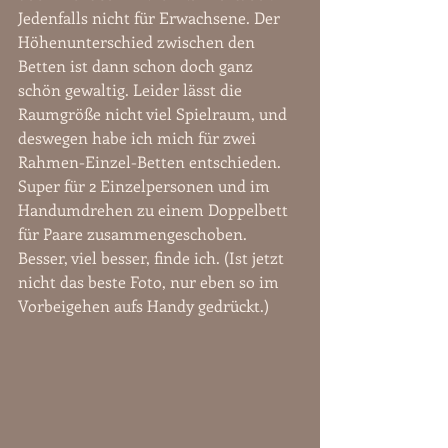
Jedenfalls nicht für Erwachsene. Der 
Höhenunterschied zwischen den 
Betten ist dann schon doch ganz 
schön gewaltig. Leider lässt die 
Raumgröße nicht viel Spielraum, und 
deswegen habe ich mich für zwei 
Rahmen-Einzel-Betten entschieden. 
Super für 2 Einzelpersonen und im 
Handumdrehen zu einem Doppelbett 
für Paare zusammengeschoben. 
Besser, viel besser, finde ich. (Ist jetzt 
nicht das beste Foto, nur eben so im 
Vorbeigehen aufs Handy gedrückt.)