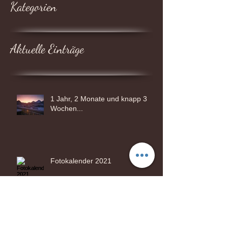
Kategorien
Aktuelle Einträge
1 Jahr, 2 Monate und knapp 3
Wochen...
Fotokalender 2021
Bin wieder da!