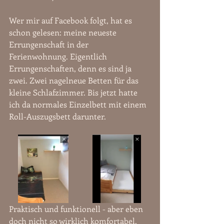
Wer mir auf Facebook folgt, hat es 
schon gelesen: meine neueste 
Errungenschaft in der 
Ferienwohnung. Eigentlich 
Errungenschaften, denn es sind ja 
zwei. Zwei nagelneue Betten für das 
kleine Schlafzimmer. Bis jetzt hatte 
ich da normales Einzelbett mit einem 
Roll-Auszugsbett darunter. 
Praktisch und funktionell - aber eben 
doch nicht so wirklich komfortabel. 