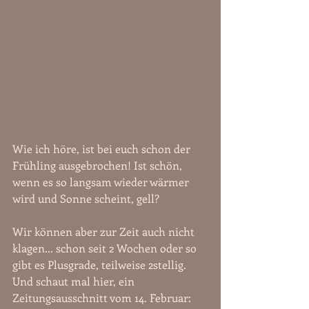
Wie ich höre, ist bei euch schon der 
Frühling ausgebrochen! Ist schön, 
wenn es so langsam wieder wärmer 
wird und Sonne scheint, gell? 
Wir können aber zur Zeit auch nicht 
klagen... schon seit 2 Wochen oder so 
gibt es Plusgrade, teilweise 2stellig. 
Und schaut mal hier, ein 
Zeitungsausschnitt vom 14. Februar: