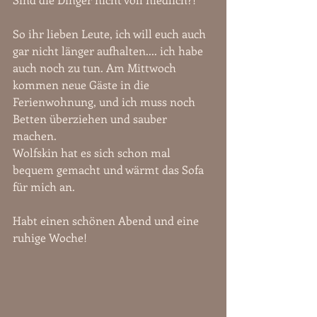
So ihr lieben Leute, ich will euch auch 
gar nicht länger aufhalten.... ich habe 
auch noch zu tun. Am Mittwoch 
kommen neue Gäste in die 
Ferienwohnung, und ich muss noch 
Betten überziehen und sauber 
machen. 
Wolfskin hat es sich schon mal 
bequem gemacht und wärmt das Sofa 
für mich an. 
Habt einen schönen Abend und eine 
ruhige Woche!