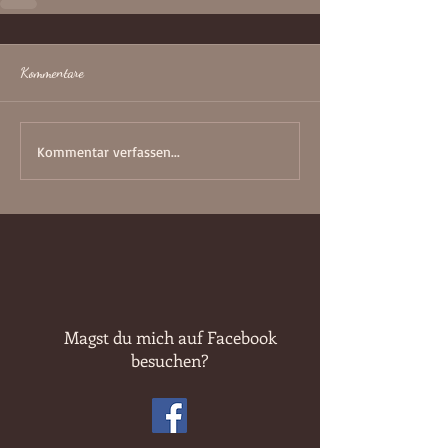
Kommentare
Kommentar verfassen...
Magst du mich auf Facebook
besuchen?